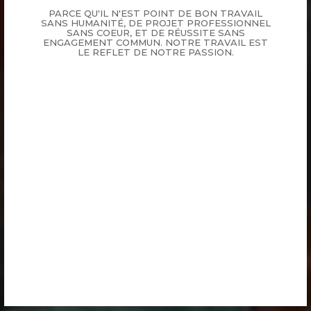
PARCE QU'IL N'EST POINT DE BON TRAVAIL
SANS HUMANITÉ, DE PROJET PROFESSIONNEL
SANS COEUR, ET DE RÉUSSITE SANS
ENGAGEMENT COMMUN. NOTRE TRAVAIL EST
LE REFLET DE NOTRE PASSION.