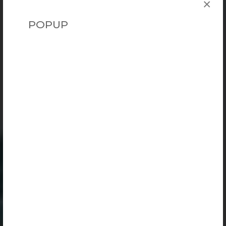
×
POPUP