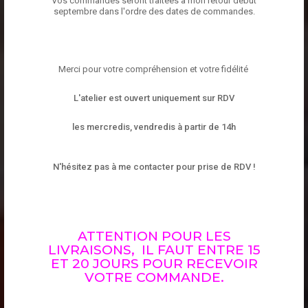
Vos commandes seront traitées à mon retour début
septembre dans l'ordre des dates de commandes.
Merci pour votre compréhension et votre fidélité
L'atelier est ouvert uniquement sur RDV
les mercredis, vendredis à partir de 14h
N'hésitez pas à me contacter pour prise de RDV !
ATTENTION POUR LES
LIVRAISONS, IL FAUT ENTRE 15
ET 20 JOURS POUR RECEVOIR
VOTRE COMMANDE.