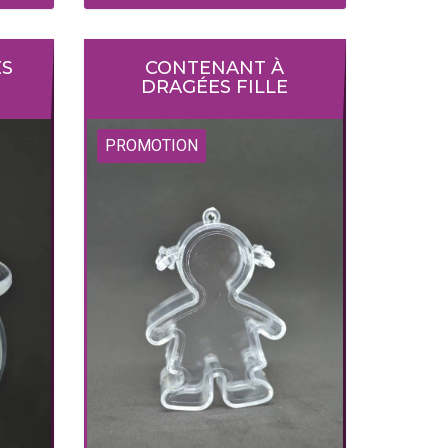
ES
CONTENANT À
DRAGÉES FILLE
PROMOTION