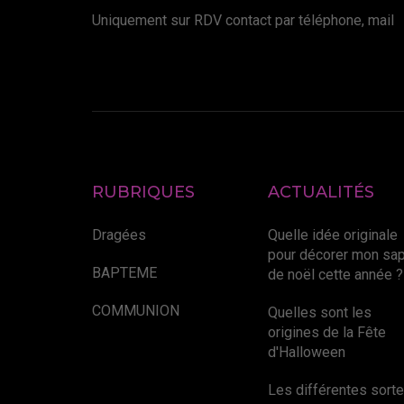
Uniquement sur RDV contact par téléphone, mail
RUBRIQUES
ACTUALITÉS
Dragées
Quelle idée originale
pour décorer mon sap
BAPTEME
de noël cette année ?
COMMUNION
Quelles sont les
origines de la Fête
d'Halloween
Les différentes sort