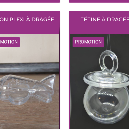
ION PLEXI À DRAGÉE
TÉTINE À DRAGÉ
MOTION
PROMOTION