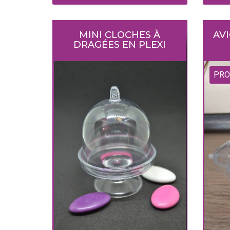
MINI CLOCHES À
AV
DRAGÉES EN PLEXI
PRO