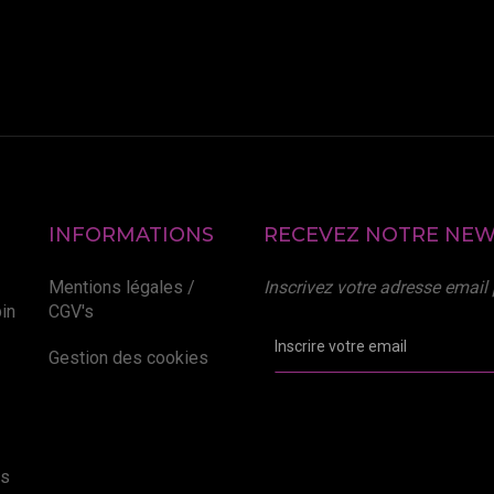
INFORMATIONS
RECEVEZ NOTRE NEW
Mentions légales /
Inscrivez votre adresse email
in
CGV's
Gestion des cookies
es