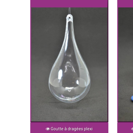
Goutte à dragées plexi