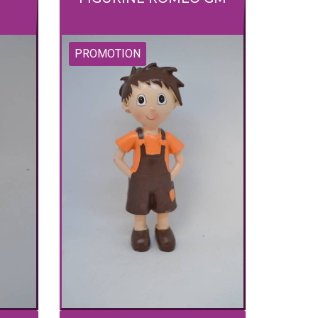
PROMOTION