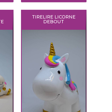
TIRELIRE LICORNE
TE
DEBOUT