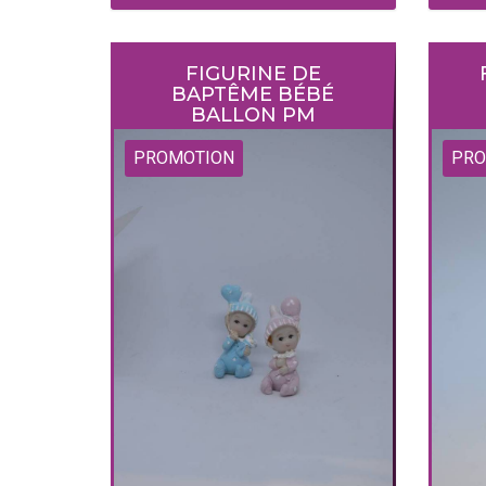
FIGURINE DE
BAPTÊME BÉBÉ
BALLON PM
PROMOTION
PRO