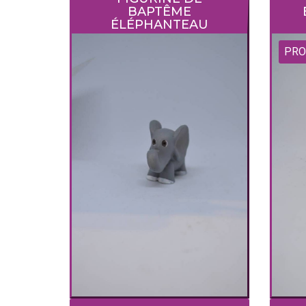
BAPTÊME
ÉLÉPHANTEAU
PRO