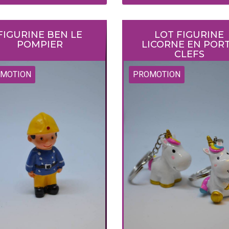
FIGURINE BEN LE
LOT FIGURINE
POMPIER
LICORNE EN POR
CLEFS
MOTION
PROMOTION