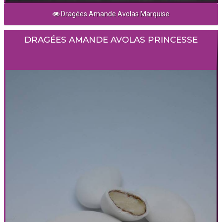
Dragées Amande Avolas Marquise
DRAGÉES AMANDE AVOLAS PRINCESSE