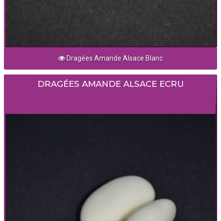
Dragées Amande Alsace Blanc
DRAGÉES AMANDE ALSACE ECRU