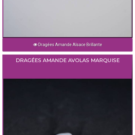
Dragées Amande Alsace Brillante
DRAGÉES AMANDE AVOLAS MARQUISE