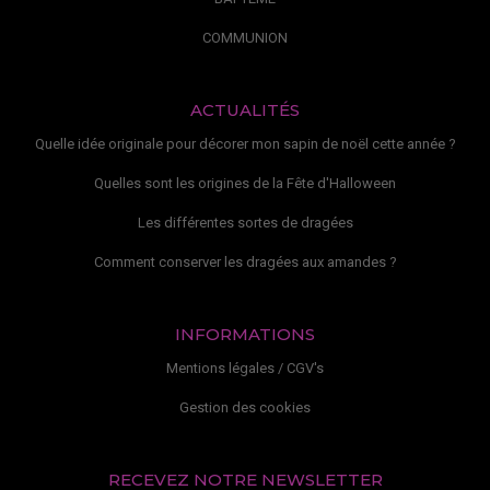
COMMUNION
ACTUALITÉS
Quelle idée originale pour décorer mon sapin de noël cette année ?
Quelles sont les origines de la Fête d'Halloween
Les différentes sortes de dragées
Comment conserver les dragées aux amandes ?
INFORMATIONS
Mentions légales / CGV's
Gestion des cookies
RECEVEZ NOTRE NEWSLETTER