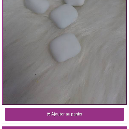
Ajouter au panier