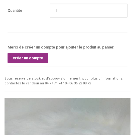
Quantité
Merci de créer un compte pour ajouter le produit au panier.
créer un compte
Sous réserve de stock et d'approvisionnement, pour plus d'informations,
contactez le vendeur au 04 77 71 74 10 - 06 36 22 08 72