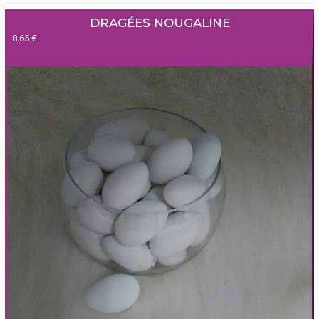
DRAGÉES NOUGALINE
8.65 €