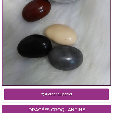
Ajouter au panier
DRAGÉES CROQUANTINE