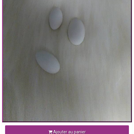
Ajouter au panier