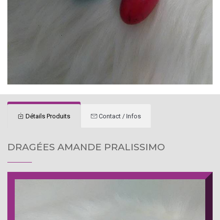
Détails Produits
Contact / Infos
DRAGÉES AMANDE PRALISSIMO