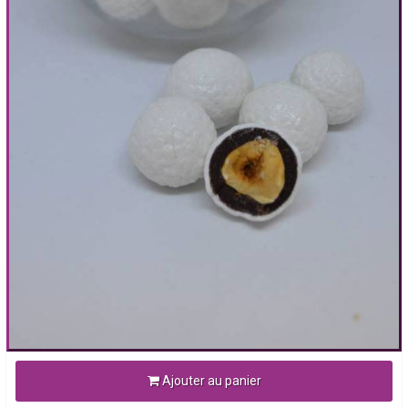
Ajouter au panier