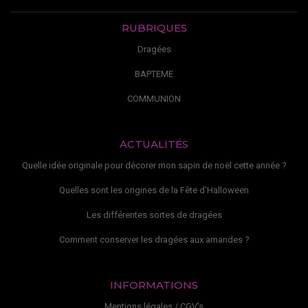
RUBRIQUES
Dragées
BAPTEME
COMMUNION
ACTUALITÉS
Quelle idée originale pour décorer mon sapin de noël cette année ?
Quelles sont les origines de la Fête d'Halloween
Les différentes sortes de dragées
Comment conserver les dragées aux amandes ?
INFORMATIONS
Mentions légales / CGV's