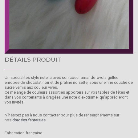
DÉTAILS PRODUIT
Un spécialités style nutella avec son coeur amande avola grillée
enrobée de chocolat noir et de praliné noisette, sous une fine couche de
sucre vernis aux couleur vives.
Ce mélange de couleurs assorties apportera sur vos tables de fêtes et
dans vos contenants à dragées une note d'exotisme, qu'apprécieront
vos invités.
N'hésitez pas à nous contacter pour plus de renseignements sur
nos
dragées fantaisies
Fabrication française