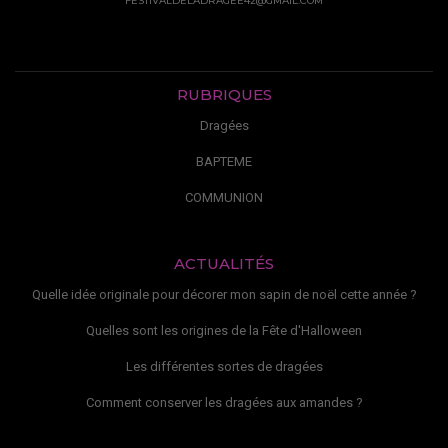
FESTIVALDELADRAGEE42@GMAIL.COM
RUBRIQUES
Dragées
BAPTEME
COMMUNION
ACTUALITÉS
Quelle idée originale pour décorer mon sapin de noël cette année ?
Quelles sont les origines de la Fête d'Halloween
Les différentes sortes de dragées
Comment conserver les dragées aux amandes ?