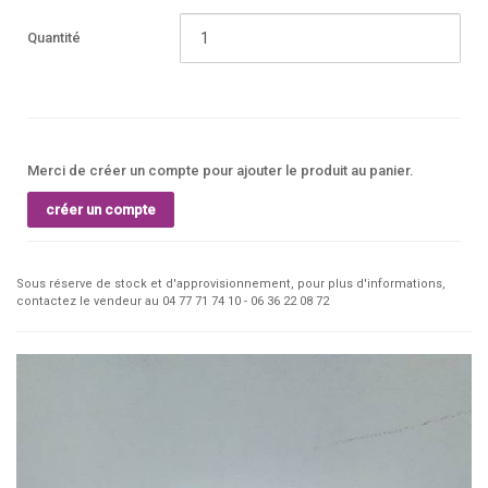
Quantité
Merci de créer un compte pour ajouter le produit au panier.
créer un compte
Sous réserve de stock et d'approvisionnement, pour plus d'informations,
contactez le vendeur au 04 77 71 74 10 - 06 36 22 08 72