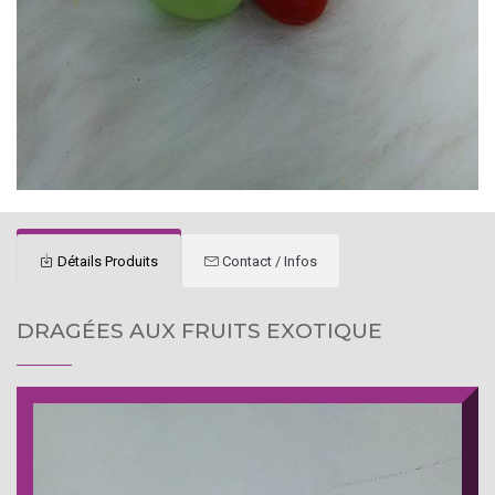
Détails Produits
Contact / Infos
DRAGÉES AUX FRUITS EXOTIQUE