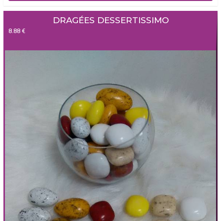
DRAGÉES DESSERTISSIMO
8.88 €