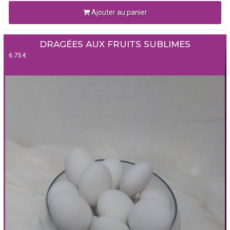
Ajouter au panier
DRAGÉES AUX FRUITS SUBLIMES
6.75 €