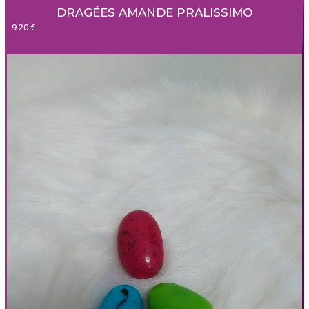
DRAGÉES AMANDE PRALISSIMO
9.20 €