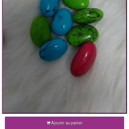
Ajouter au panier