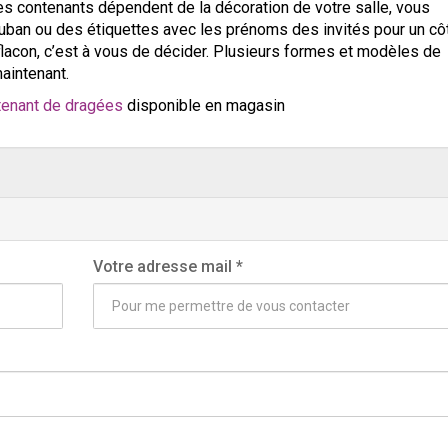
des contenants dépendent de la décoration de votre salle, vous
ruban ou des étiquettes avec les prénoms des invités pour un cô
 flacon, c’est à vous de décider. Plusieurs formes et modèles de
aintenant.
enant de dragées
disponible en magasin
Votre adresse mail
*