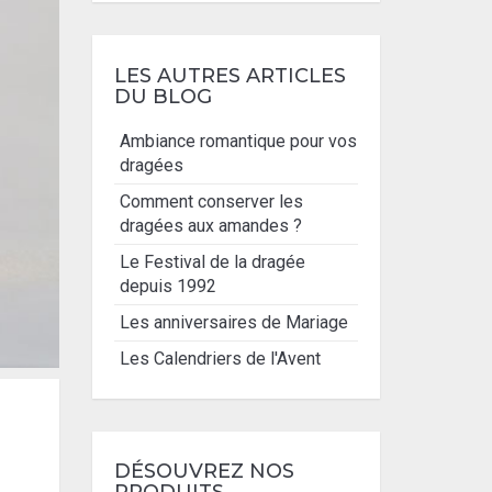
LES AUTRES ARTICLES
DU BLOG
Ambiance romantique pour vos
dragées
Comment conserver les
dragées aux amandes ?
Le Festival de la dragée
depuis 1992
Les anniversaires de Mariage
Les Calendriers de l'Avent
DÉSOUVREZ NOS