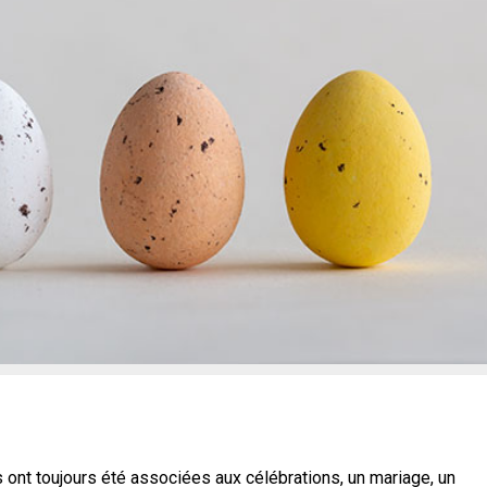
s ont toujours été associées aux célébrations, un mariage, un