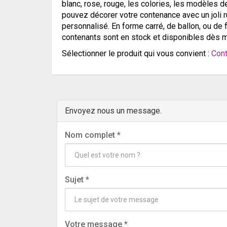
blanc, rose, rouge, les colories, les modèles 
pouvez décorer votre contenance avec un joli 
personnalisé. En forme carré, de ballon, ou de
contenants sont en stock et disponibles dès m
Sélectionner le produit qui vous convient :
Cont
Envoyez nous un message.
Nom complet
*
Sujet
*
Votre message
*