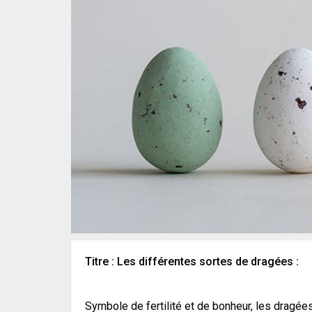
Titre : Les différentes sortes de dragées :
Symbole de fertilité et de bonheur, les dragée