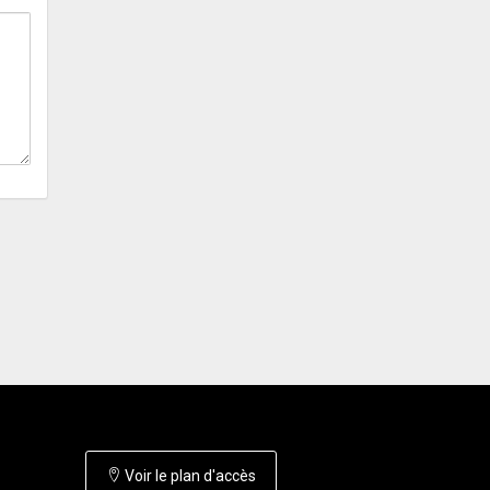
Voir le plan d'accès