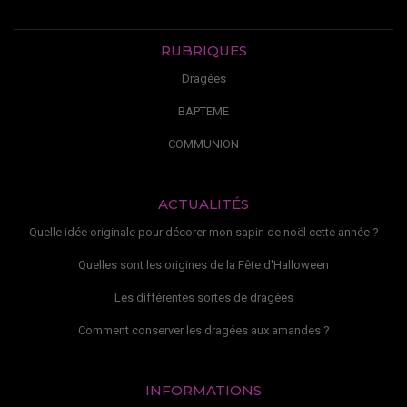
RUBRIQUES
Dragées
BAPTEME
COMMUNION
ACTUALITÉS
Quelle idée originale pour décorer mon sapin de noël cette année ?
Quelles sont les origines de la Fête d'Halloween
Les différentes sortes de dragées
Comment conserver les dragées aux amandes ?
INFORMATIONS